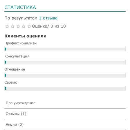
СТАТИСТИКА
По результатам
1 отзыва
Оценка/ 0 из 10
Клиенты оценили
Профессионализм
Консультация
Отношение
Сервис
Про учреждение
Отзывы (1)
Акции (0)