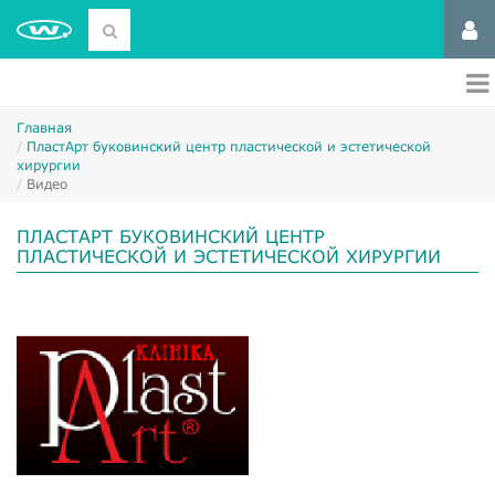
Главная
ПластАрт буковинский центр пластической и эстетической
хирургии
Видео
ПЛАСТАРТ БУКОВИНСКИЙ ЦЕНТР
ПЛАСТИЧЕСКОЙ И ЭСТЕТИЧЕСКОЙ ХИРУРГИИ