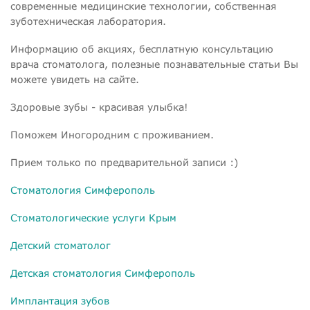
современные медицинские технологии, собственная
зуботехническая лаборатория.
Информацию об акциях, бесплатную консультацию
врача стоматолога, полезные познавательные статьи Вы
можете увидеть на сайте.
Здоровые зубы - красивая улыбка!
Поможем Иногородним с проживанием.
Прием только по предварительной записи :)
Cтоматология Симферополь
Стоматологические услуги Крым
Детский стоматолог
Детская стоматология Симферополь
Имплантация зубов