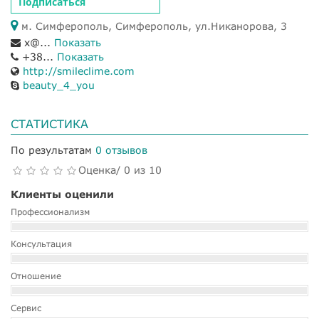
Подписаться
м. Симферополь, Симферополь, ул.Никанорова, 3
x@...
Показать
+38...
Показать
http://smileclime.com
beauty_4_you
СТАТИСТИКА
По результатам
0 отзывов
Оценка/ 0 из 10
Клиенты оценили
Профессионализм
Консультация
Отношение
Сервис