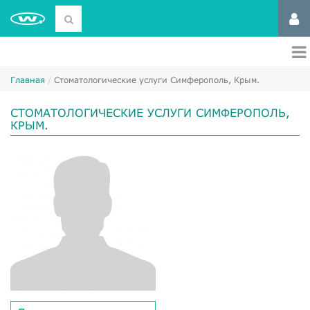
Главная
Стоматологические услуги Симферополь, Крым.
СТОМАТОЛОГИЧЕСКИЕ УСЛУГИ СИМФЕРОПОЛЬ,
КРЫМ.