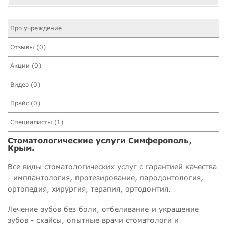
Про учреждение
Отзывы (0)
Акции (0)
Видео (0)
Прайс (0)
Специалисты (1)
Стоматологические услуги Симферополь,
Крым.
Все виды стоматологических услуг с гарантией качества
- имплантология, протезирование, пародонтология,
ортопедия, хирургия, терапия, ортодонтия.
Лечение зубов без боли, отбеливание и украшение
зубов - скайсы, опытные врачи стоматологи и