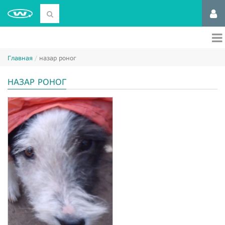
Главная
назар роног
НАЗАР РОНОГ