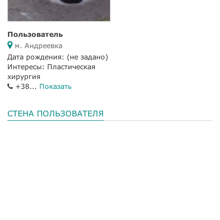
Пользователь
м. Андреевка
Дата рождения:
(не задано)
Интересы: Пластическая
хирургия
+38...
Показать
СТЕНА ПОЛЬЗОВАТЕЛЯ