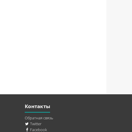
Контакты
Обратная связь
Twitter
Facebook