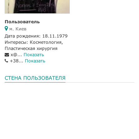
Пользователь
м. Киев
Дата рождения: 18.11.1979
Интересы: Косметология,
Пластическая хирургия
x@...
Показать
+38...
Показать
СТЕНА ПОЛЬЗОВАТЕЛЯ