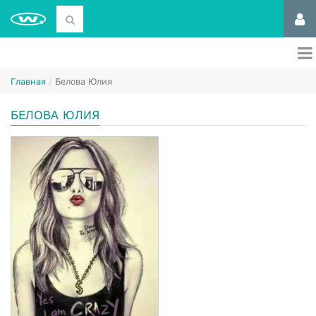
Главная
Белова Юлия
БЕЛОВА ЮЛИЯ