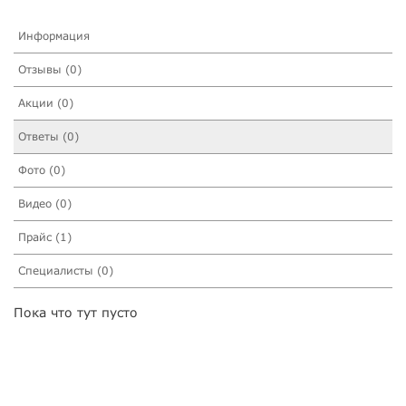
Информация
Отзывы (0)
Акции (0)
Ответы (0)
Фото (0)
Видео (0)
Прайс (1)
Специалисты (0)
Пока что тут пусто