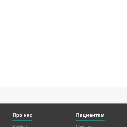
Про нас
Пациентам
Команда
Помощь