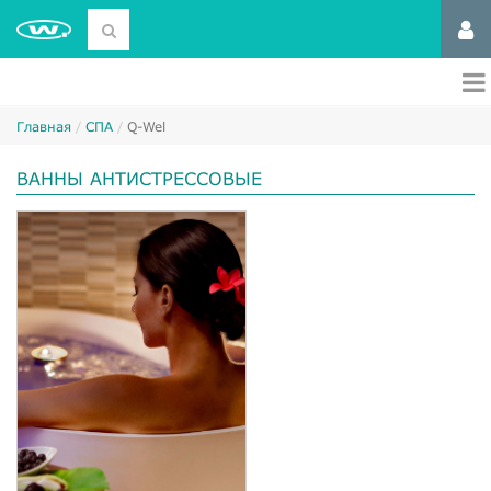
Главная
СПА
Q-Wel
ВАННЫ АНТИСТРЕССОВЫЕ