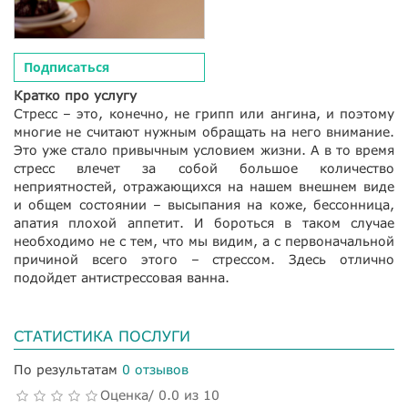
Подписаться
Кратко про услугу
Стресс – это, конечно, не грипп или ангина, и поэтому
многие не считают нужным обращать на него внимание.
Это уже стало привычным условием жизни. А в то время
стресс влечет за собой большое количество
неприятностей, отражающихся на нашем внешнем виде
и общем состоянии – высыпания на коже, бессонница,
апатия плохой аппетит. И бороться в таком случае
необходимо не с тем, что мы видим, а с первоначальной
причиной всего этого – стрессом. Здесь отлично
подойдет антистрессовая ванна.
СТАТИСТИКА ПОСЛУГИ
По результатам
0 отзывов
Оценка/ 0.0 из 10