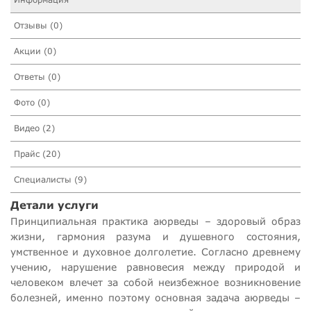
Отзывы (0)
Акции (0)
Ответы (0)
Фото (0)
Видео (2)
Прайс (20)
Специалисты (9)
Детали услуги
Принципиальная практика аюрведы – здоровый образ
жизни, гармония разума и душевного состояния,
умственное и духовное долголетие. Согласно древнему
учению, нарушение равновесия между природой и
человеком влечет за собой неизбежное возникновение
болезней, именно поэтому основная задача аюрведы –