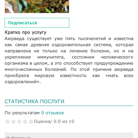
Подписаться
Кратко про услугу
Аюрведа существует уже пять тысячелетий и известна
как самая древняя оздоровительная система, которая
направлена не только на лечение болезни, но и на
укрепление иммунитета, состояния человеческого
организма в целом, а это способствует предупреждению
многочисленных болезней. По этой причине аюрведа
приобрела мировую известность как «мать всех
оздоровлений».
СТАТИСТИКА ПОСЛУГИ
По результатам
0 отзывов
Оценка/ 0.0 из 10
Информация