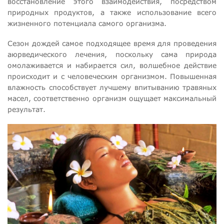
восстановление этого взаимодействия, посредством
природных продуктов, а также использование всего
жизненного потенциала самого организма.
Сезон дождей самое подходящее время для проведения
аюрведического лечения, поскольку сама природа
омолаживается и набирается сил, волшебное действие
происходит и с человеческим организмом. Повышенная
влажность способствует лучшему впитыванию травяных
масел, соответственно организм ощущает максимальный
результат.