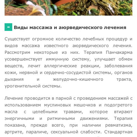
-
Виды массажа и аюрведического лечения
Существует огромное количество лечебных процедур и
видов массажа известного аюрведического лечения.
Рассмотрим некоторые из них. Терапия Панчакарма
усовершенствует иммунную систему, улучшает обмен
веществ, лечит аллергические реакции, заболевания
кожи, нервной и сердечно-сосудистой системы, органов
дыхания и желудочно-кишечного тракта,
урогенительной системы.
Лечение проводится в парной с проведением массажей с
использованием муслиновых мешочков и подогретого
масла с целебными травами, которое втирают
энергичными и ритмичными движениями. Терапия
показана, прежде всего, при наличии ревматизма,
артрите, параличе, сексуальной слабости. Стандартная