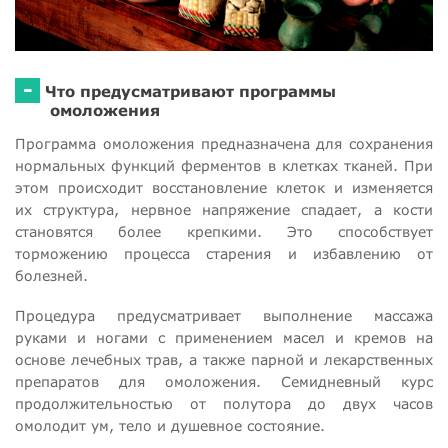
-
Что предусматривают программы
омоложения
Программа омоложения предназначена для сохранения
нормальных функций ферментов в клетках тканей. При
этом происходит восстановление клеток и изменяется
их структура, нервное напряжение спадает, а кости
становятся более крепкими. Это способствует
торможению процесса старения и избавлению от
болезней.
Процедура предусматривает выполнение массажа
руками и ногами с применением масел и кремов на
основе лечебных трав, а также парной и лекарственных
препаратов для омоложения. Семидневный курс
продолжительностью от полутора до двух часов
омолодит ум, тело и душевное состояние.