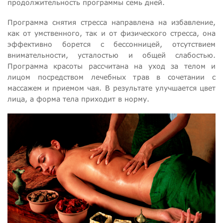
продолжительность программы семь дней.
Программа снятия стресса направлена на избавление,
как от умственного, так и от физического стресса, она
эффективно борется с бессонницей, отсутствием
внимательности, усталостью и общей слабостью.
Программа красоты рассчитана на уход за телом и
лицом посредством лечебных трав в сочетании с
массажем и приемом чая. В результате улучшается цвет
лица, а форма тела приходит в норму.