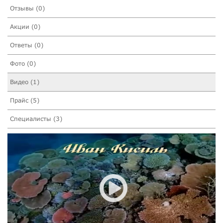
Отзывы (0)
Акции (0)
Ответы (0)
Фото (0)
Видео (1)
Прайс (5)
Специалисты (3)