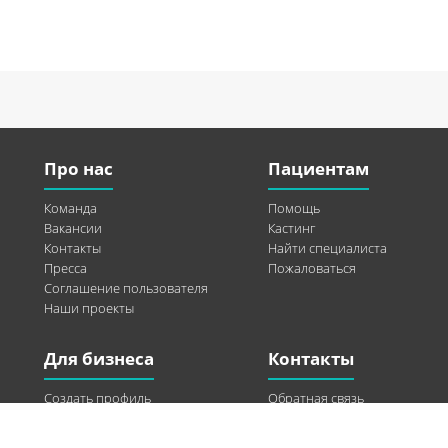
Про нас
Пациентам
Команда
Помощь
Вакансии
Кастинг
Контакты
Найти специалиста
Пресса
Пожаловаться
Соглашение пользователя
Наши проекты
Для бизнеса
Контакты
Создать профиль
Обратная связь
Рекламные возможности
Twitter
Помощь
Facebook