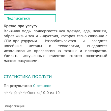
Подписаться
Кратко про услугу
Влиянию моды подвергается как одежда, еда, макияж,
образ жизни так и индустрия, которая тесно связанна с
СПА-процедурами. Разрабатываются и вводятся
новейшие методы и технологии, внедряется
использование прогрессивных техник и препаратов.
Удивить искушенных клиентов сможет экзотичный
массаж ракушками.
СТАТИСТИКА ПОСЛУГИ
По результатам
0 отзывов
Оценка/ 0.0 из 10
Информация