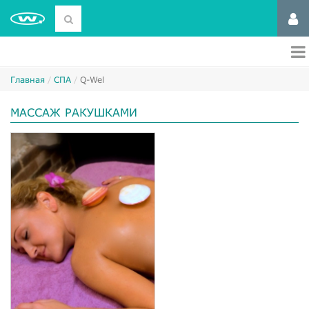
Главная
СПА
Q-Wel
МАССАЖ РАКУШКАМИ