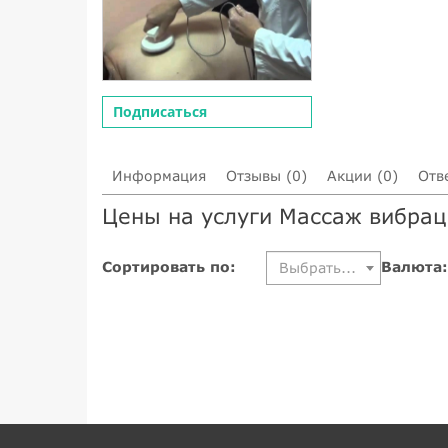
Подписаться
Информация
Отзывы (0)
Акции (0)
Отв
Цены на услуги Массаж вибрац
Сортировать по:
Валюта:
Выбрать...