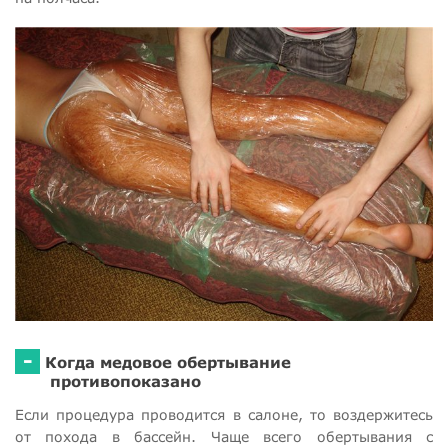
-
Когда медовое обертывание
противопоказано
Если процедура проводится в салоне, то воздержитесь
от похода в бассейн. Чаще всего обертывания с