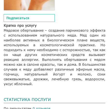
Подписаться
Кратко про услугу
Медовое обертывание – создание парникового эффекта
с использованием натурального меда. Мед один из
наиболее активных в биологическом плане веществ,
используемых в косметологической практике. Но
подходить к нему необходимо с осторожностью, так как
он чаще других косметических средств вызывает
реакцию аллергии. Выполнять обертывания с медом
можно как в салоне красоты, так и дома. В большинстве
случаев к меду добавляют различные эфирные масла,
горчицу, натуральный йогурт и молоко, соки
свежевыжатые, дрожжи, лечебную грязь, водоросли,
уксус яблочный.
СТАТИСТИКА ПОСЛУГИ
По результатам
0 отзывов