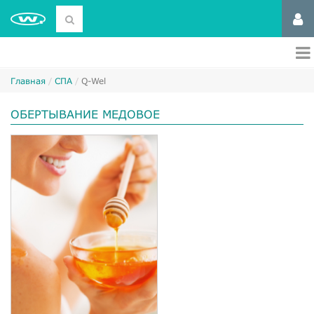
Главная
СПА
Q-Wel
ОБЕРТЫВАНИЕ МЕДОВОЕ