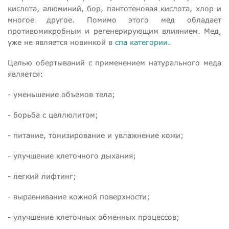
кислота, алюминий, бор, пантотеновая кислота, хлор и
многое другое. Помимо этого мед обладает
противомикробным и регенерирующим влиянием. Мед,
уже не является новинкой в
спа категории
.
Целью обертываний с применением натурального меда
является:
- уменьшение объемов тела;
- борьба с целлюлитом;
- питание, тонизирование и увлажнение кожи;
- улучшение клеточного дыхания;
- легкий лифтинг;
- выравнивание кожной поверхности;
- улучшение клеточных обменных процессов;