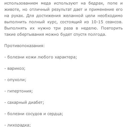
использованием меда используют на бедрах, попе и
животе, но отличный результат дает и применение его
на руках. Для достижения желанной цели необходимо
выполнить полный курс, состоящий из 10-15 сеансов.
Выполнять их нужно три раза в неделю. Повторить
такие обертывания можно будет спустя полгода.
Противопоказания:
- болезни кожи любого характера;
- варикоз;
- опухоли;
- гипертония;
- сахарный диабет;
- болезни сосудов и сердца;
- лихорадка;