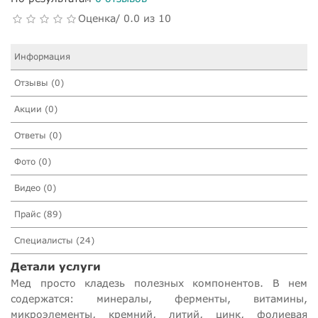
Оценка/ 0.0 из 10
Информация
Отзывы (0)
Акции (0)
Ответы (0)
Фото (0)
Видео (0)
Прайс (89)
Специалисты (24)
Детали услуги
Мед просто кладезь полезных компонентов. В нем
содержатся: минералы, ферменты, витамины,
микроэлементы, кремний, литий, цинк, фолиевая