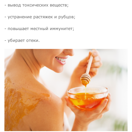
- вывод токсических веществ;
- устранение растяжек и рубцов;
- повышает местный иммунитет;
- убирает отеки.