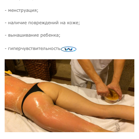
- менструация;
- наличие повреждений на коже;
- вынашивание ребенка;
- гиперчувствительность