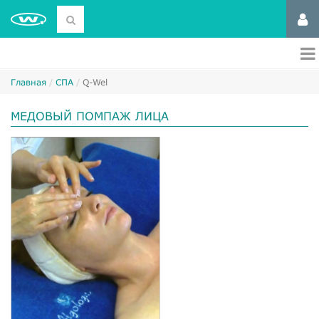
Главная
СПА
Q-Wel
МЕДОВЫЙ ПОМПАЖ ЛИЦА