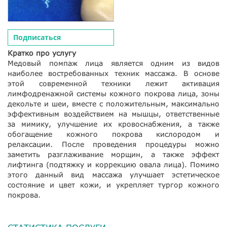
Подписаться
Кратко про услугу
Медовый помпаж лица является одним из видов
наиболее востребованных техник массажа. В основе
этой современной техники лежит активация
лимфодренажной системы кожного покрова лица, зоны
декольте и шеи, вместе с положительным, максимально
эффективным воздействием на мышцы, ответственные
за мимику, улучшение их кровоснабжения, а также
обогащение кожного покрова кислородом и
релаксации. После проведения процедуры можно
заметить разглаживание морщин, а также эффект
лифтинга (подтяжку и коррекцию овала лица). Помимо
этого данный вид массажа улучшает эстетическое
состояние и цвет кожи, и укрепляет тургор кожного
покрова.