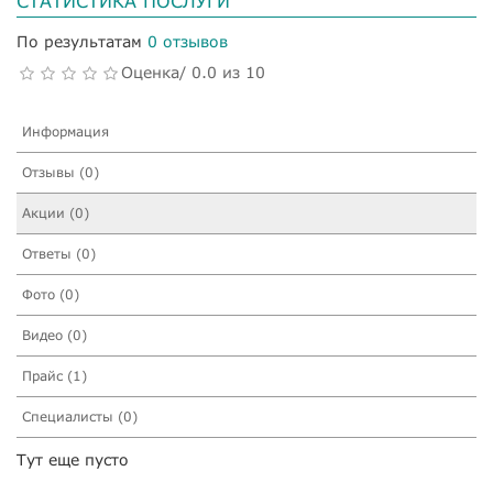
СТАТИСТИКА ПОСЛУГИ
По результатам
0 отзывов
Оценка/ 0.0 из 10
Информация
Отзывы (0)
Акции (0)
Ответы (0)
Фото (0)
Видео (0)
Прайс (1)
Специалисты (0)
Тут еще пусто