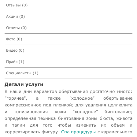
Отзывы (0)
Акции (0)
Ответы (0)
Фото (0)
Видео (0)
Прайс (1)
Специалисты (1)
Детали услуги
В наши дни вариантов обертывания достаточно много:
"горячее", а также "холодное" обертывание
компрессионное под пленкой; для удаления целлюлита
и тонизирования кожи "холодное" бинтование;
определенная техника бинтования зоны бюста, живота
и талии для того чтобы изменить их объем и
корректировать фигуру.
Спа процедуры
с карамельного