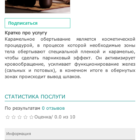
Подписаться
Кратко про услугу
Карамельное обертывание является косметической
процедурой, в процессе которой необходимые зоны
тела обертывают специальной пленкой и карамелью,
чтобы сделать парниковый эффект. Он активизирует
кровообращение, усиливает функционирование желез
(сальных и потовых), в конечном итоге в обернутых
зонах происходит вывод шлаков.
СТАТИСТИКА ПОСЛУГИ
По результатам
0 отзывов
Оценка/ 0.0 из 10
Информация