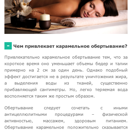
-
Чем привлекает карамельное обертывание?
Привлекательно карамельное обертывание тем, что за
короткое время оно уменьшает объемы бедер и талии
примерно на 2 см за один день. Однако подобный
эффект достигается не в результате уничтожения жира,
а выделения воды из тканей, существенно
прибавляющей сантиметры. Но, легко теряемая вода
восполняется таким же простым образом.
Обертывание следует сочетать с иными
антицеллюлитными процедурами – физической
активностью, массажем, здоровым питанием.
Обертывание карамельное положительно сказывается