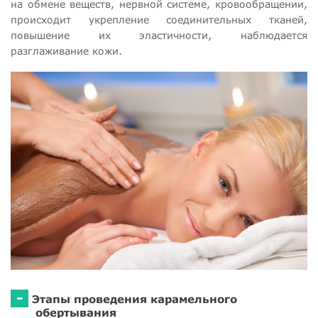
на обмене веществ, нервной системе, кровообращении,
происходит укрепление соединительных тканей,
повышение их эластичности, наблюдается
разглаживание кожи.
-
Этапы проведения карамельного
обертывания