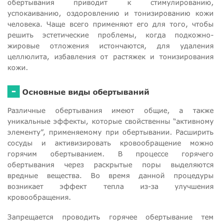
обертывания приводит к стимулированию,
успокаиванию, оздоровлению и тонизированию кожи
человека. Чаще всего применяют его для того, чтобы
решить эстетические проблемы, когда подкожно-
жировые отложения истончаются, для удаления
целлюлита, избавления от растяжек и тонизирования
кожи.
-
Основные виды обертываний
Различные обертывания имеют общие, а также
уникальные эффекты, которые свойственны “активному
элементу”, применяемому при обертывании. Расширить
сосуды и активизировать кровообращение можно
горячим обертыванием. В процессе горячего
обертывания через раскрытые поры выделяются
вредные вещества. Во время данной процедуры
возникает эффект тепла из-за улучшения
кровообращения.
Запрещается проводить горячее обертывание тем