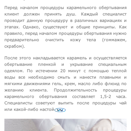
Перед началом процедуры карамельного обертывания
клиент должен принять душ. Каждый специалист
проводит данную процедуру в различных вариациях и
этапах. Однако, существуют и общие принципы. Как
правило, перед началом процедуры обертывания нужно
предварительно очистить кожу тела (гоммажем,
скрабом).
После этого накладывается карамель и осуществляется
обертывание пленкой и укрывание специальным
одеялом. По истечении 20 минут с помощью теплой
воды все необходимо смыть и нанести плавными и
мягкими движениями гель, крем, масло либо флюид по
желанию клиента. Продолжительность процедуры
карамельного обертывания составляет 1,5-2 часа.
Специалисты советуют выпить после процедуры чай
или какой-либо настой