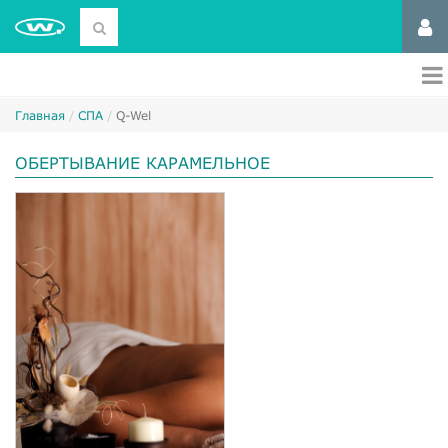
Главная
СПА
Q-Wel
ОБЕРТЫВАНИЕ КАРАМЕЛЬНОЕ