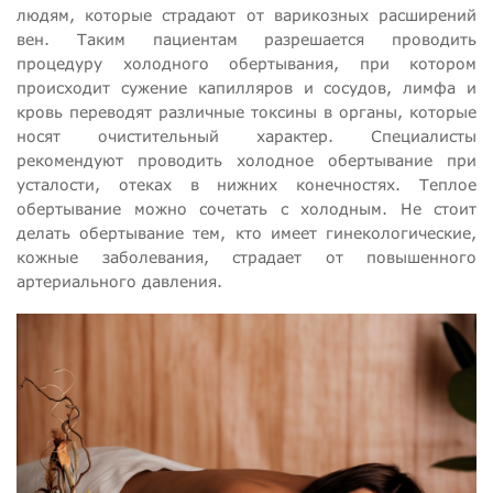
людям, которые страдают от варикозных расширений
вен. Таким пациентам разрешается проводить
процедуру холодного обертывания, при котором
происходит сужение капилляров и сосудов, лимфа и
кровь переводят различные токсины в органы, которые
носят очистительный характер. Специалисты
рекомендуют проводить холодное обертывание при
усталости, отеках в нижних конечностях. Теплое
обертывание можно сочетать с холодным. Не стоит
делать обертывание тем, кто имеет гинекологические,
кожные заболевания, страдает от повышенного
артериального давления.