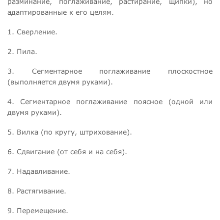
разминание, поглаживание, растирание, щипки), но
адаптированные к его целям.
1. Сверление.
2. Пила.
3. Сегментарное поглаживание плоскостное
(выполняется двумя руками).
4. Сегментарное поглаживание поясное (одной или
двумя руками).
5. Вилка (по кругу, штрихование).
6. Сдвигание (от себя и на себя).
7. Надавливание.
8. Растягивание.
9. Перемещение.