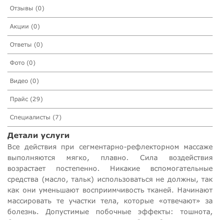
Отзывы (0)
Акции (0)
Ответы (0)
Фото (0)
Видео (0)
Прайс (29)
Специалисты (7)
Детали услуги
Все действия при сегментарно-рефлекторном массаже
выполняются мягко, плавно. Сила воздействия
возрастает постепенно. Никакие вспомогательные
средства (масло, тальк) использоваться не должны, так
как они уменьшают восприимчивость тканей. Начинают
массировать те участки тела, которые «отвечают» за
болезнь. Допустимые побочные эффекты: тошнота,