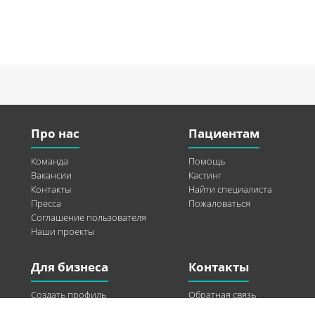
Про нас
Пациентам
Команда
Помощь
Вакансии
Кастинг
Контакты
Найти специалиста
Пресса
Пожаловаться
Соглашение пользователя
Наши проекты
Для бизнеса
Контакты
Создать профиль
Обратная связь
Рекламные возможности
Twitter