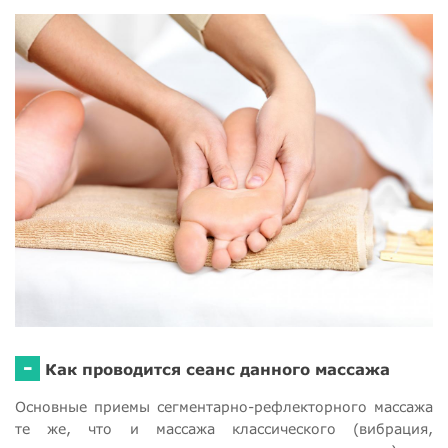
-
Как проводится сеанс данного массажа
Основные приемы сегментарно-рефлекторного массажа
те же, что и массажа классического (вибрация,