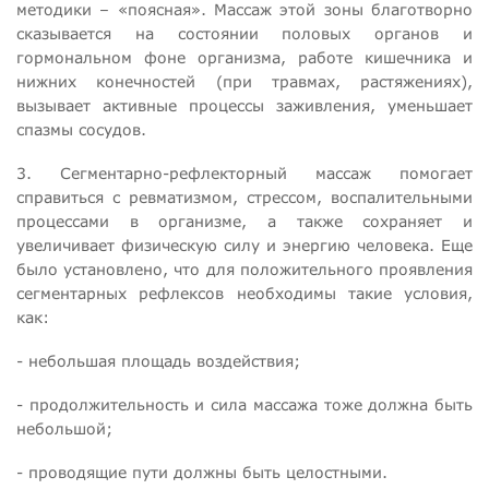
методики – «поясная». Массаж этой зоны благотворно
сказывается на состоянии половых органов и
гормональном фоне организма, работе кишечника и
нижних конечностей (при травмах, растяжениях),
вызывает активные процессы заживления, уменьшает
спазмы сосудов.
3. Сегментарно-рефлекторный массаж помогает
справиться с ревматизмом, стрессом, воспалительными
процессами в организме, а также сохраняет и
увеличивает физическую силу и энергию человека. Еще
было установлено, что для положительного проявления
сегментарных рефлексов необходимы такие условия,
как:
- небольшая площадь воздействия;
- продолжительность и сила массажа тоже должна быть
небольшой;
- проводящие пути должны быть целостными.