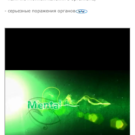
- серьезные поражения органов