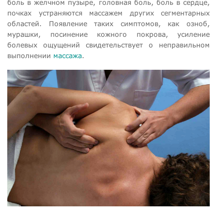
боль в желчном пузыре, головная боль, боль в сердце,
почках устраняются массажем других сегментарных
областей. Появление таких симптомов, как озноб,
мурашки, посинение кожного покрова, усиление
болевых ощущений свидетельствует о неправильном
выполнении
массажа
.