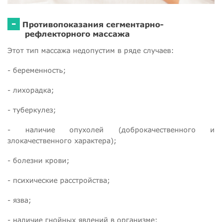
-
Противопоказания сегментарно-
рефлекторного массажа
Этот тип массажа недопустим в ряде случаев:
- беременность;
- лихорадка;
- туберкулез;
- наличие опухолей (доброкачественного и
злокачественного характера);
- болезни крови;
- психические расстройства;
- язва;
- наличие гнойных явлений в организме;