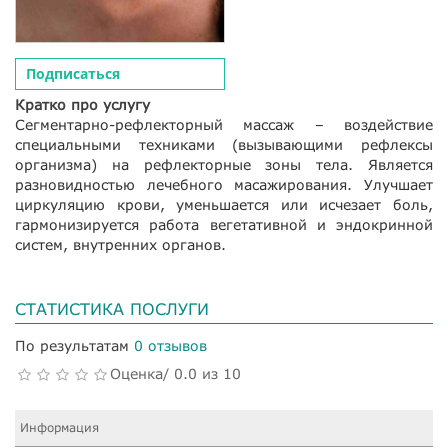
Подписаться
Кратко про услугу
Сегментарно-рефлекторный массаж – воздействие
специальными техниками (вызывающими рефлексы
организма) на рефлекторные зоны тела. Является
разновидностью лечебного масажирования. Улучшает
циркуляцию крови, уменьшается или исчезает боль,
гармонизируется работа вегетативной и эндокринной
систем, внутренних органов.
СТАТИСТИКА ПОСЛУГИ
По результатам
0 отзывов
Оценка/ 0.0 из 10
Информация