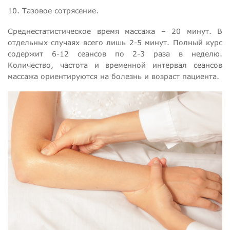
10. Тазовое сотрясение.
Среднестатистическое время массажа – 20 минут. В
отдельных случаях всего лишь 2-5 минут. Полный курс
содержит 6-12 сеансов по 2-3 раза в неделю.
Количество, частота и временной интервал сеансов
массажа ориентируются на болезнь и возраст пациента.