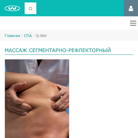
Главная
СПА
Q-Wel
МАССАЖ СЕГМЕНТАРНО-РЕФЛЕКТОРНЫЙ