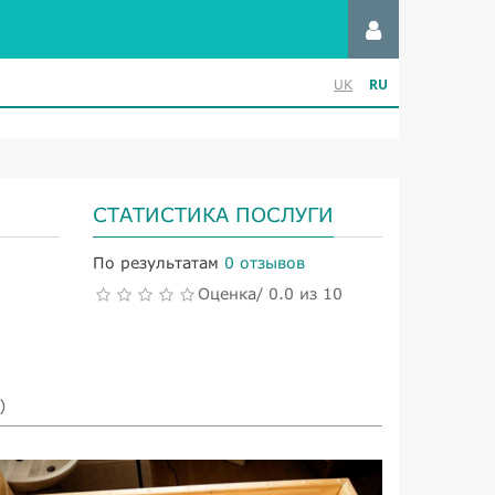
RU
UK
СТАТИСТИКА ПОСЛУГИ
По результатам
0 отзывов
Оценка/ 0.0 из 10
)