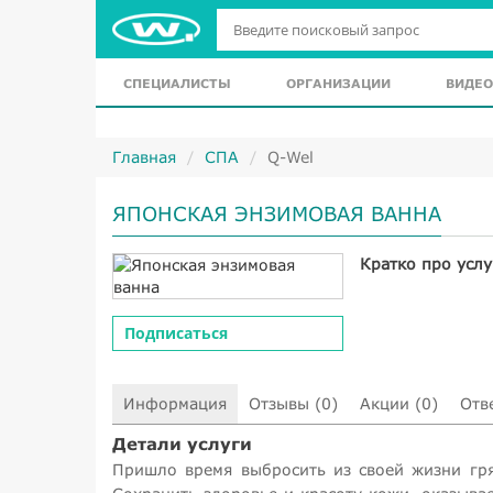
СПЕЦИАЛИСТЫ
ОРГАНИЗАЦИИ
ВИДЕО
Главная
СПА
Q-Wel
ЯПОНСКАЯ ЭНЗИМОВАЯ ВАННА
Кратко про услу
Подписаться
Информация
Отзывы (0)
Акции (0)
Отв
Детали услуги
Пришло время выбросить из своей жизни гря