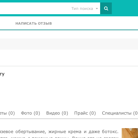
Тип поиска
НАПИСАТЬ ОТЗЫВ
гу
еты (0)
Фото (0)
Видео (0)
Прайс (0)
Специалисты (0
зевое обертывание, жирные крема и даже ботокс.