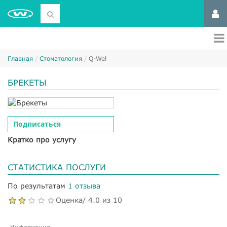
Главная
Стоматология
Q-Wel
БРЕКЕТЫ
Подписаться
Кратко про услугу
СТАТИСТИКА ПОСЛУГИ
По результатам
1 отзыва
Оценка/ 4.0 из 10