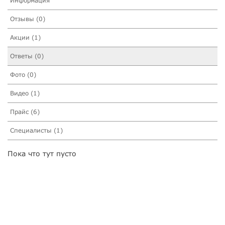
Информация
Отзывы (0)
Акции (1)
Ответы (0)
Фото (0)
Видео (1)
Прайс (6)
Специалисты (1)
Пока что тут пусто