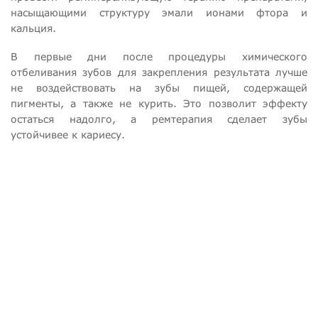
насыщающими структуру эмали ионами фтора и
кальция.
В первые дни после процедуры химического
отбеливания зубов для закрепления результата лучше
не воздействовать на зубы пищей, содержащей
пигменты, а также не курить. Это позволит эффекту
остаться надолго, а ремтерапия сделает зубы
устойчивее к кариесу.