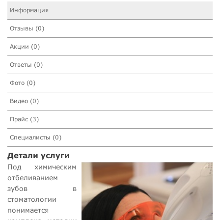
Информация
Отзывы (0)
Акции (0)
Ответы (0)
Фото (0)
Видео (0)
Прайс (3)
Специалисты (0)
Детали услуги
Под химическим
отбеливанием
зубов в
стоматологии
понимается