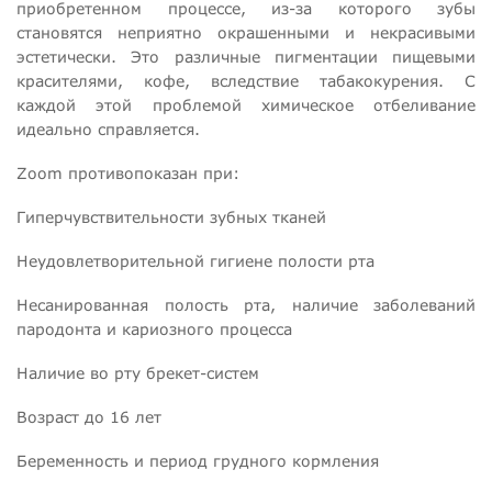
приобретенном процессе, из-за которого зубы
становятся неприятно окрашенными и некрасивыми
эстетически. Это различные пигментации пищевыми
красителями, кофе, вследствие табакокурения. С
каждой этой проблемой химическое отбеливание
идеально справляется.
Zoom противопоказан при:
Гиперчувствительности зубных тканей
Неудовлетворительной гигиене полости рта
Несанированная полость рта, наличие заболеваний
пародонта и кариозного процесса
Наличие во рту брекет-систем
Возраст до 16 лет
Беременность и период грудного кормления