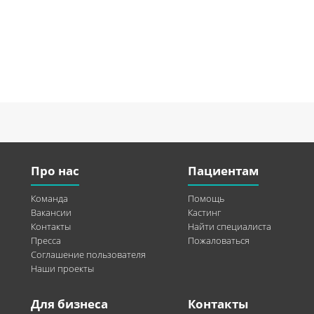
Про нас
Пациентам
Команда
Помощь
Вакансии
Кастинг
Контакты
Найти специалиста
Пресса
Пожаловаться
Соглашение пользователя
Наши проекты
Для бизнеса
Контакты