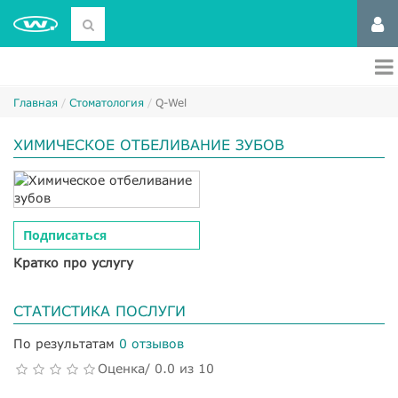
Главная
Стоматология
Q-Wel
ХИМИЧЕСКОЕ ОТБЕЛИВАНИЕ ЗУБОВ
Подписаться
Кратко про услугу
СТАТИСТИКА ПОСЛУГИ
По результатам
0 отзывов
Оценка/ 0.0 из 10