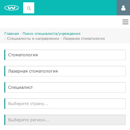
Главная
Поиск специалиста/учреждения
Специалисты в направлении - Лазерная стоматология
Стоматология
Лазерная стоматология
Специалист
Выберите страну...
Выберите регион...