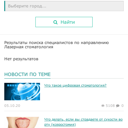
Выберите город...
Найти
Результаты поиска специалистов по направлению
Лазерная стоматология
Нет результатов
НОВОСТИ ПО ТЕМЕ
Что такое цифровая стоматология?
05.10.20
5108
0
Что делать, если вы страдаете от сухости во
рту (ксеростомия)