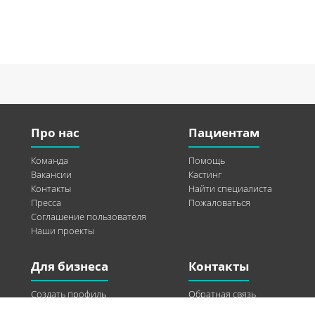
Про нас
Пациентам
Команда
Помощь
Вакансии
Кастинг
Контакты
Найти специалиста
Пресса
Пожаловаться
Соглашение пользователя
Наши проекты
Для бизнеса
Контакты
Создать профиль
Обратная связь
Рекламные возможности
Twitter