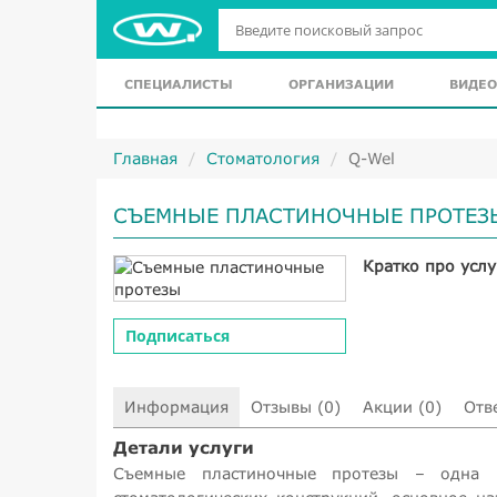
СПЕЦИАЛИСТЫ
ОРГАНИЗАЦИИ
ВИДЕО
Главная
Стоматология
Q-Wel
СЪЕМНЫЕ ПЛАСТИНОЧНЫЕ ПРОТЕЗ
Кратко про услу
Подписаться
Информация
Отзывы (0)
Акции (0)
Отв
Детали услуги
Съемные пластиночные протезы – одна 