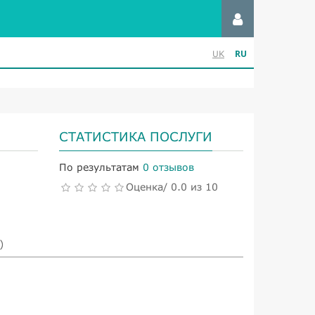
RU
UK
СТАТИСТИКА ПОСЛУГИ
По результатам
0 отзывов
Оценка/ 0.0 из 10
)