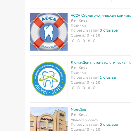
АССА Стоматологическая клиник
м. Киев
Позняки
По результатам
0 отзывов
Оценка/ 0 из 10
Люми-Дент, стоматологическая 
м. Киев
Позняки
По результатам
1 отзыва
Оценка/ 0 из 10
Мед-Део
м. Киев
Академгородок
По результатам
0 отзывов
Оценка/ 0 из 10