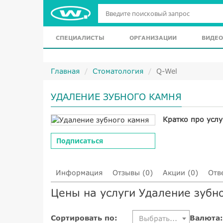
СПЕЦИАЛИСТЫ
ОРГАНИЗАЦИИ
ВИДЕО
Главная
Стоматология
Q-Wel
УДАЛЕНИЕ ЗУБНОГО КАМНЯ
Кратко про услу
Подписаться
Информация
Отзывы (0)
Акции (0)
Отв
Цены на услуги Удаление зубн
Сортировать по:
Валюта:
Выбрать...