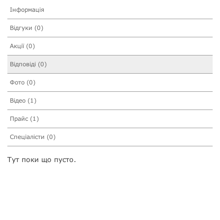
Інформація
Відгуки (0)
Акції (0)
Відповіді (0)
Фото (0)
Відео (1)
Прайс (1)
Спеціалісти (0)
Тут поки що пусто.