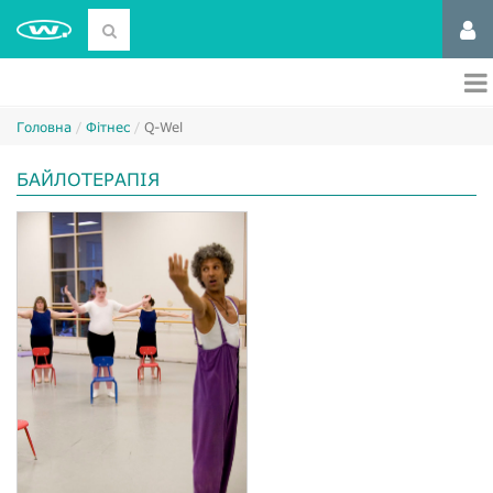
Головна
Фітнес
Q-Wel
БАЙЛОТЕРАПІЯ