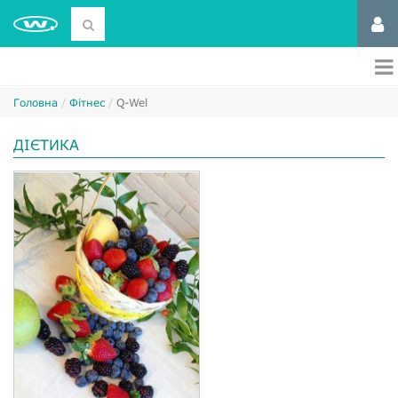
Головна
Фітнес
Q-Wel
ДІЄТИКА