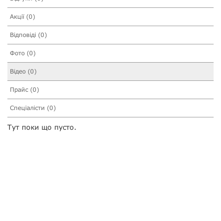
Акції (0)
Відповіді (0)
Фото (0)
Відео (0)
Прайс (0)
Спеціалісти (0)
Тут поки що пусто.