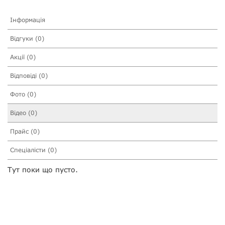
Інформація
Відгуки (0)
Акції (0)
Відповіді (0)
Фото (0)
Відео (0)
Прайс (0)
Спеціалісти (0)
Тут поки що пусто.