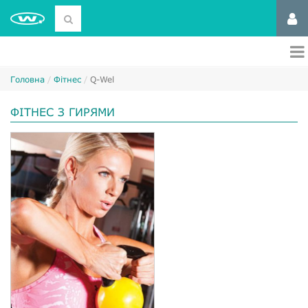
Головна
Фітнес
Q-Wel
ФІТНЕС З ГИРЯМИ