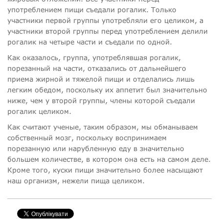
употреблением пищи съедали рогалик. Только
участники первой группы употребляли его целиком, а
участники второй группы перед употреблением делили
рогалик на четыре части и съедали по одной.
Как оказалось, группа, употреблявшая рогалик,
порезанный на части, отказались от дальнейшего
приема жирной и тяжелой пищи и отделались лишь
легким обедом, поскольку их аппетит был значительно
ниже, чем у второй группы, члены которой съедали
рогалик целиком.
Как считают ученые, таким образом, мы обманываем
собственный мозг, поскольку воспринимаем
порезанную или нарубленную еду в значительно
большем количестве, в котором она есть на самом деле.
Кроме того, куски пищи значительно более насыщают
наш организм, нежели пища целиком.