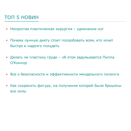
ТОП 5 НОВИН
​Непростая пластическая хирургия – удлинение ног
Почему лунную диету стоит попробовать всем, кто хочет
быстро и надолго похудеть
Делать ли пластику груди – об этом задумывается Пиппа
О’Коннор
Все о безопасности и эффективности миндального пилинга
Как сохранить фигуру, на получение которой были брошены
все силы