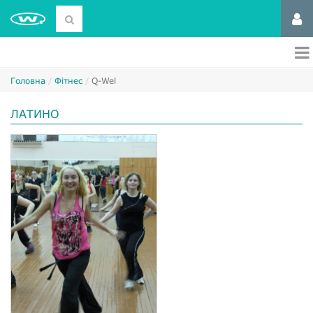
Головна
Фітнес
Q-Wel
ЛАТИНО