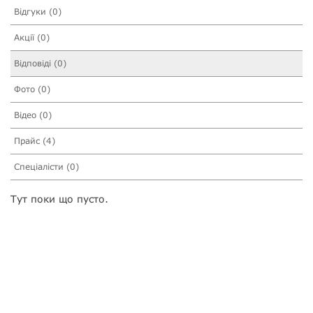
Відгуки (0)
Акції (0)
Відповіді (0)
Фото (0)
Відео (0)
Прайс (4)
Спеціалісти (0)
Тут поки що пусто.