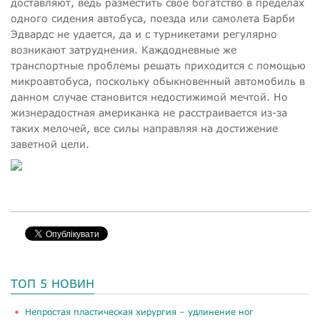
доставляют, ведь разместить свое богатство в пределах
одного сидения автобуса, поезда или самолета Барби
Эдвардс не удается, да и с турникетами регулярно
возникают затруднения. Каждодневные же
транспортные проблемы решать приходится с помощью
микроавтобуса, поскольку обыкновенный автомобиль в
данном случае становится недостижимой мечтой. Но
жизнерадостная американка не расстраивается из-за
таких мелочей, все силы направляя на достижение
заветной цели.
ТОП 5 НОВИН
​Непростая пластическая хирургия – удлинение ног