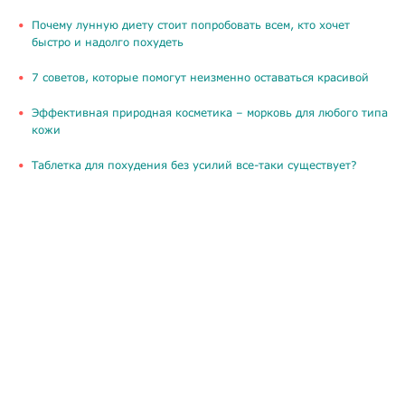
Почему лунную диету стоит попробовать всем, кто хочет
быстро и надолго похудеть
​7 советов, которые помогут неизменно оставаться красивой
​Эффективная природная косметика – морковь для любого типа
кожи
Таблетка для похудения без усилий все-таки существует?