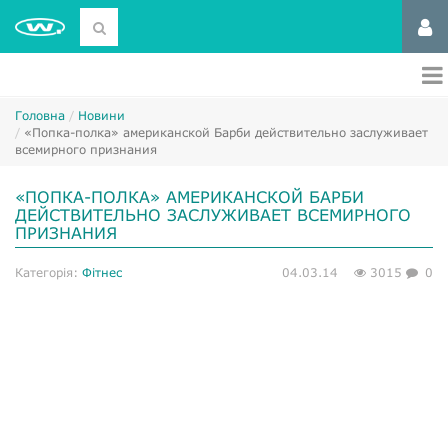
Головна
Новини
«Попка-полка» американской Барби действительно заслуживает
всемирного признания
«ПОПКА-ПОЛКА» АМЕРИКАНСКОЙ БАРБИ
ДЕЙСТВИТЕЛЬНО ЗАСЛУЖИВАЕТ ВСЕМИРНОГО
ПРИЗНАНИЯ
Категорія:
Фітнес
04.03.14
3015
0