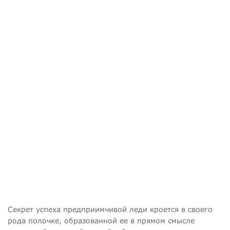
Секрет успеха предприимчивой леди кроется в своего
рода полочке, образованной ее в прямом смысле