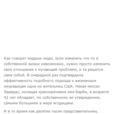
Как говорят мудрые люди, если изменить что-то в
собственной жизни невозможно, нужно просто изменить
свое отношение к мучающей проблеме, и та решится
сама собой. В очередной раз подтвердила
эффективность подобного подхода к жизненным
неурядицам одна из жительниц США. Некая миссис
Эдвардс, носящая красноречивое имя Барби, в возрасте
42 лет обладает, по собственному ее утверждению,
самыми большими в мире ягодицами.
И в то время как десятки тысяч представительниц