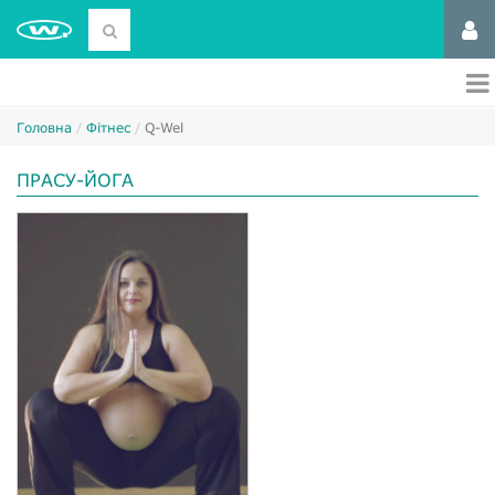
Головна
Фітнес
Q-Wel
ПРАСУ-ЙОГА