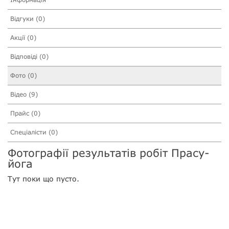
Відгуки (0)
Акції (0)
Відповіді (0)
Фото (0)
Відео (9)
Прайс (0)
Спеціалісти (0)
Фотографії результатів робіт Прасу-
йога
Тут поки що пусто.