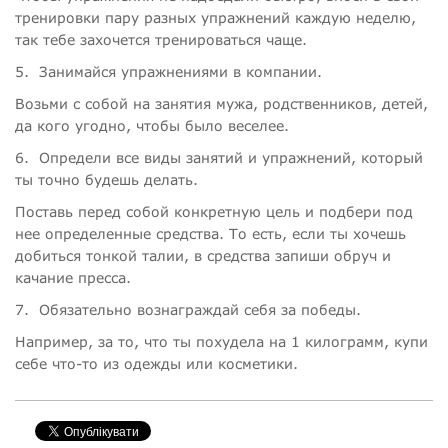
тренировки пару разных упражнений каждую неделю,
так тебе захочется тренироваться чаще.
5.
Занимайся упражнениями в компании.
Возьми с собой на занятия мужа, родственников, детей,
да кого угодно, чтобы было веселее.
6.
Определи все виды занятий и упражнений, который
ты точно будешь делать.
Поставь перед собой конкретную цель и подбери под
нее определенные средства. То есть, если ты хочешь
добиться тонкой талии, в средства запиши обруч и
качание пресса.
7.
Обязательно вознаграждай себя за победы.
Например, за то, что ты похудела на 1 килограмм, купи
себе что-то из одежды или косметики.