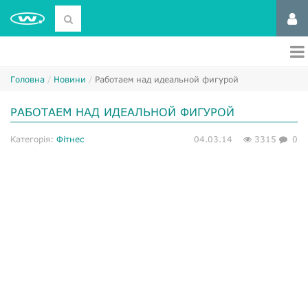
Головна
Новини
Работаем над идеальной фигурой
РАБОТАЕМ НАД ИДЕАЛЬНОЙ ФИГУРОЙ
Категорія:
Фітнес
04.03.14
3315
0