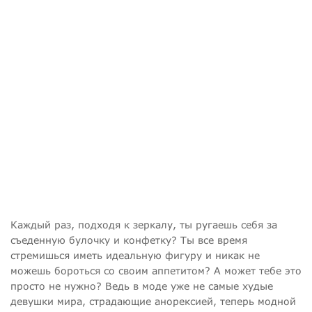
Каждый раз, подходя к зеркалу, ты ругаешь себя за
съеденную булочку и конфетку? Ты все время
стремишься иметь идеальную фигуру и никак не
можешь бороться со своим аппетитом? А может тебе это
просто не нужно? Ведь в моде уже не самые худые
девушки мира, страдающие анорексией, теперь модной