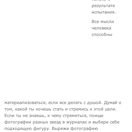
результате
испытания.
Все мысли
человека
способны
материализоваться, если все делать с душой. Думай о
том, какой ты хочешь стать и стремись к этой цели.
Если ты не знаешь, к чему стремиться, поищи
фотографии разных звезд в журналах и выбери себе
подходящую фигуру. Вырежи фотографию