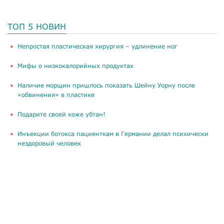
ТОП 5 НОВИН
​Непростая пластическая хирургия – удлинение ног
Мифы о низкокалорийных продуктах
Наличие морщин пришлось показать Шейну Уорну после
«обвинения» в пластике
Подарите своей коже убтан!
Инъекции ботокса пациенткам в Германии делал психически
нездоровый человек