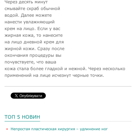
Через десять минут
смывайте скраб обычной
водой. Далее можете
нанести увлажняющий
крем на лицо. Если у вас
жирная кожа, то нанесите
на лицо дневной крем для
жирной кожи. Сразу после
окончания процедуры вы
почувствуете, что ваша
кожа стала более гладкой и нежной. Через несколько
применений на лице исчезнут черные точки.
ТОП 5 НОВИН
​Непростая пластическая хирургия – удлинение ног