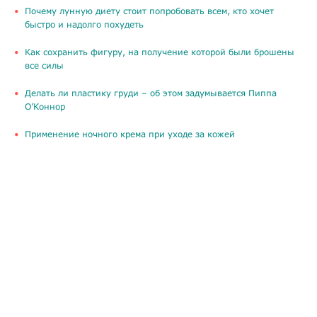
Почему лунную диету стоит попробовать всем, кто хочет
быстро и надолго похудеть
Как сохранить фигуру, на получение которой были брошены
все силы
Делать ли пластику груди – об этом задумывается Пиппа
О’Коннор
Применение ночного крема при уходе за кожей