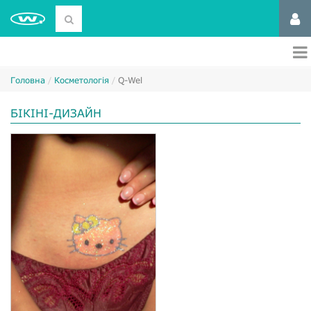
Головна
Косметологія
Q-Wel
БІКІНІ-ДИЗАЙН