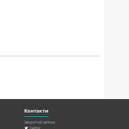
Контакти
Зворотній зв’язок
Twitter