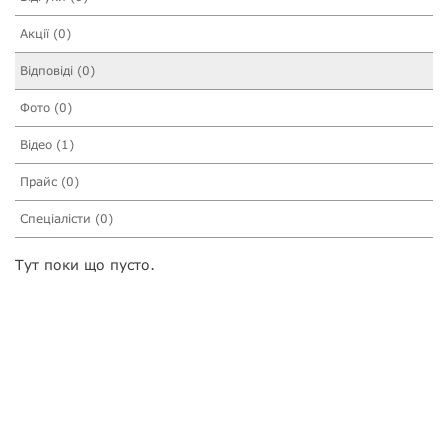
Акції (0)
Відповіді (0)
Фото (0)
Відео (1)
Прайс (0)
Спеціалісти (0)
Тут поки що пусто.