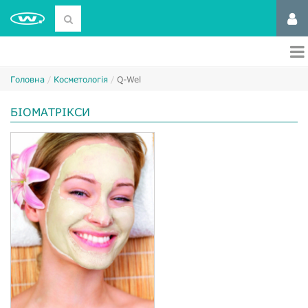
Головна
Косметологія
Q-Wel
БІОМАТРІКСИ