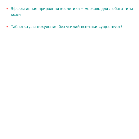
​Эффективная природная косметика – морковь для любого типа
кожи
Таблетка для похудения без усилий все-таки существует?