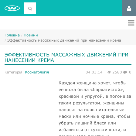
Головна
Новини
Эффективность массажных движений при нанесении крема
ЭФФЕКТИВНОСТЬ МАССАЖНЫХ ДВИЖЕНИЙ ПРИ
НАНЕСЕНИИ КРЕМА
Категорія:
Косметологія
04.03.14
2580
0
Каждая женщина хочет, чтобы
ее кожа была «бархатистой»,
красивой и упругой, в погоне за
таким результатом, женщины
наносят на ночь питательные
маски или ночные крема, чтобы
убрать лишний блеск или
избавиться от сухости кожи, и