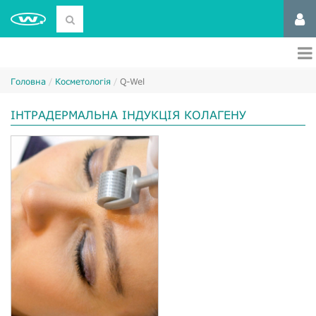
Головна
Косметологія
Q-Wel
ІНТРАДЕРМАЛЬНА ІНДУКЦІЯ КОЛАГЕНУ