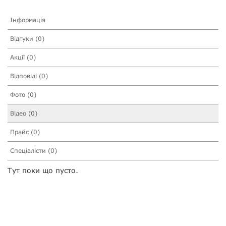
Інформація
Відгуки (0)
Акції (0)
Відповіді (0)
Фото (0)
Відео (0)
Прайс (0)
Спеціалісти (0)
Тут поки що пусто.