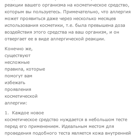
реакции вашего организма на косметическое средство,
которым вы пользуетесь. Примечательно, что аллергия
может проявиться даже через несколько месяцев
использования косметики, т.е. была превышена доза
воздействия этого средства на ваш организм, и он
отвергает ее в виде аллергической реакции.
Конечно же,
существуют
несложные
правила, которые
помогут вам
избежать
проявления
косметической
аллергии:
1.
Каждое новое
косметическое средство нуждается в небольшом тесте
перед его применением. Идеальным местом для
проведения подобного теста является кожа внутренней