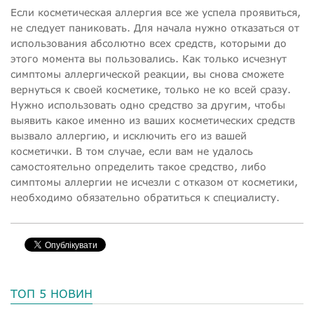
Если косметическая аллергия все же успела проявиться,
не следует паниковать. Для начала нужно отказаться от
использования абсолютно всех средств, которыми до
этого момента вы пользовались. Как только исчезнут
симптомы аллергической реакции, вы снова сможете
вернуться к своей косметике, только не ко всей сразу.
Нужно использовать одно средство за другим, чтобы
выявить какое именно из ваших косметических средств
вызвало аллергию, и исключить его из вашей
косметички. В том случае, если вам не удалось
самостоятельно определить такое средство, либо
симптомы аллергии не исчезли с отказом от косметики,
необходимо обязательно обратиться к специалисту.
ТОП 5 НОВИН