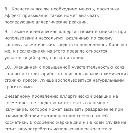
8.
Косметику все же необходимо менять, поскольку
эффект привыкания также может вызывать
последующие аллергические реакции.
9.
Также косметическая аллергия может возникать при
использовании нескольких, различных по своему
составу, косметических средств одновременно. Конечно
же, к исключениям из этого правила относятся
увлажняющий крем, лосьон и тоник.
10.
Женщинам с повышенной чувствительностью кожи
головы не стоит прибегать к использованию химических
стойких красок, лучше воспользоваться натуральными
красителями.
Внезапному проявлению аллергической реакции на
косметическое средство может стать солнечное
излучение, которое может вызывать раздражение при
взаимодействии с компонентами состава вашей
косметики. В особенно жаркие дни ни в коем случае не
стоит злоупотреблять использованием косметики.