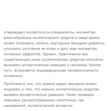
утверждают косметологи-специалисты, множество
разнообразных косметических средств в наше время
может исправить любые, неугодные женщине дефекты,
улучшить состояние ее кожи и дать еще множество
полезных эффектов. Однако, практически все
существующие ныне косметические средства способны
вызывать аллергическую реакцию у человека. Кроме
того, встречается индивидуальная непереносимость
косметики.
Проблема в том, что крайне редко женщина может
подумать о том, что именно косметическое средство
вызвало аллергическую реакцию. Ниже приведен
перечень распространенных симптомов, так
называемой, косметической аллергии.