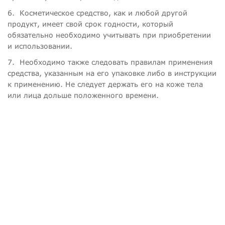
6.
Косметическое средство, как и любой другой
продукт, имеет свой срок годности, который
обязательно необходимо учитывать при приобретении
и использовании.
7.
Необходимо также следовать правилам применения
средства, указанным на его упаковке либо в инструкции
к применению. Не следует держать его на коже тела
или лица дольше положенного времени.