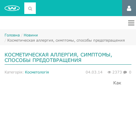
Головна
Новини
Косметическая аллергия, симптомы, способы предотвращения
КОСМЕТИЧЕСКАЯ АЛЛЕРГИЯ, СИМПТОМЫ,
СПОСОБЫ ПРЕДОТВРАЩЕНИЯ
Категорія:
Косметологія
04.03.14
2373
0
Как