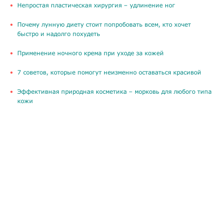
​Непростая пластическая хирургия – удлинение ног
Почему лунную диету стоит попробовать всем, кто хочет
быстро и надолго похудеть
Применение ночного крема при уходе за кожей
​7 советов, которые помогут неизменно оставаться красивой
​Эффективная природная косметика – морковь для любого типа
кожи