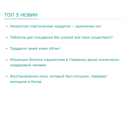
ТОП 5 НОВИН
​Непростая пластическая хирургия – удлинение ног
Таблетка для похудения без усилий все-таки существует?
Подарите своей коже убтан!
Инъекции ботокса пациенткам в Германии делал психически
нездоровый человек
Восстановление носа, который был откушен, проведут
женщине в Китае