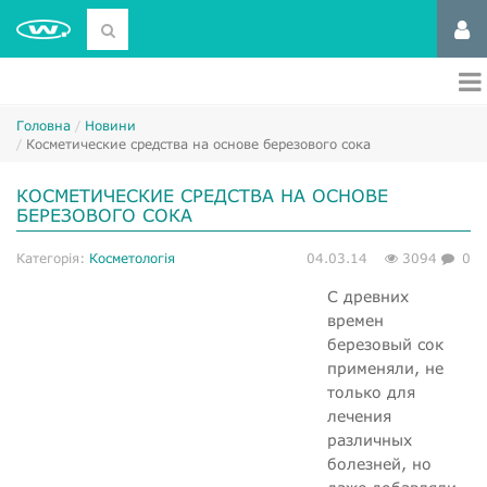
Головна
Новини
Косметические средства на основе березового сока
КОСМЕТИЧЕСКИЕ СРЕДСТВА НА ОСНОВЕ
БЕРЕЗОВОГО СОКА
Категорія:
Косметологія
04.03.14
3094
0
С древних
времен
березовый сок
применяли, не
только для
лечения
различных
болезней, но