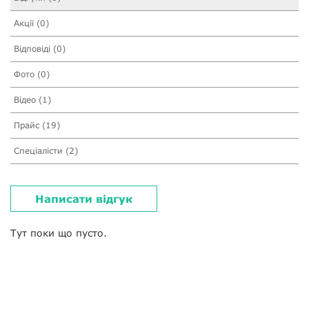
Акції (0)
Відповіді (0)
Фото (0)
Відео (1)
Прайс (19)
Спеціалісти (2)
Написати відгук
Тут поки що пусто.