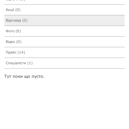
Акції (0)
Відповіді (0)
Фото (0)
Відео (0)
Прайс (14)
Спеціалісти (1)
Тут поки що пусто.