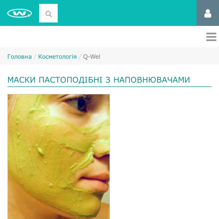
Головна
Косметологія
Q-Wel
МАСКИ ПАСТОПОДІБНІ З НАПОВНЮВАЧАМИ