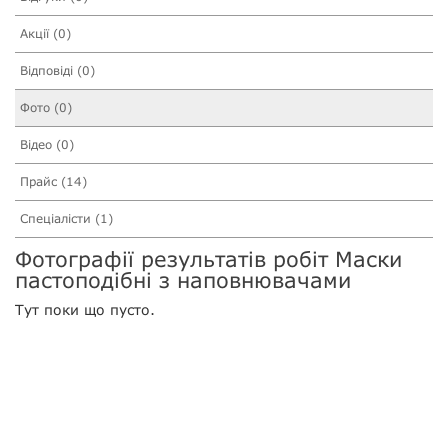
Акції (0)
Відповіді (0)
Фото (0)
Відео (0)
Прайс (14)
Спеціалісти (1)
Фотографії результатів робіт Маски
пастоподібні з наповнювачами
Тут поки що пусто.