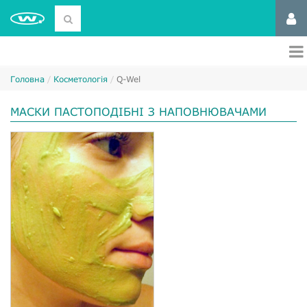
Головна
Косметологія
Q-Wel
МАСКИ ПАСТОПОДІБНІ З НАПОВНЮВАЧАМИ