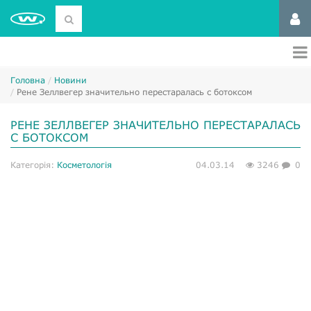
Головна
Новини
Рене Зеллвегер значительно перестаралась с ботоксом
РЕНЕ ЗЕЛЛВЕГЕР ЗНАЧИТЕЛЬНО ПЕРЕСТАРАЛАСЬ
С БОТОКСОМ
Категорія:
Косметологія
04.03.14
3246
0