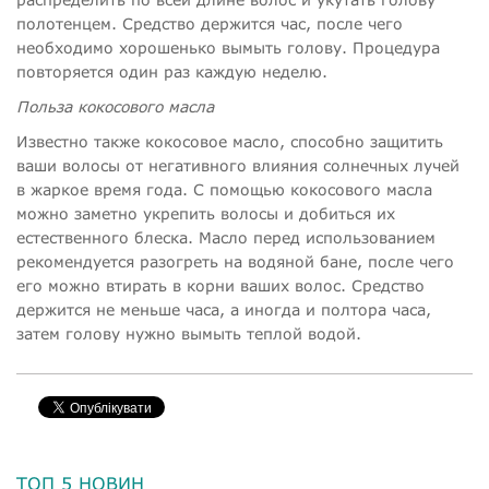
полотенцем. Средство держится час, после чего
необходимо хорошенько вымыть голову. Процедура
повторяется один раз каждую неделю.
Польза кокосового масла
Известно также кокосовое масло, способно защитить
ваши волосы от негативного влияния солнечных лучей
в жаркое время года. С помощью кокосового масла
можно заметно укрепить волосы и добиться их
естественного блеска. Масло перед использованием
рекомендуется разогреть на водяной бане, после чего
его можно втирать в корни ваших волос. Средство
держится не меньше часа, а иногда и полтора часа,
затем голову нужно вымыть теплой водой.
ТОП 5 НОВИН