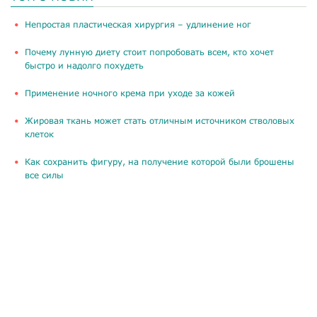
​Непростая пластическая хирургия – удлинение ног
Почему лунную диету стоит попробовать всем, кто хочет
быстро и надолго похудеть
Применение ночного крема при уходе за кожей
Жировая ткань может стать отличным источником стволовых
клеток
Как сохранить фигуру, на получение которой были брошены
все силы