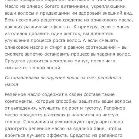
Масло из оливок богато витаминами, укрепляющими
ваши волосы и придающими им здоровый внешний вид.
Есть несколько рецептов средства из оливкового масла,
дающих различные эффекты. К примеру, если к маслу
из оливок добавить один желток, вы добьетесь
улучшения процесса роста волос. А если смешать
оливковое масло и спирт в равном соотношении – вы
сможете заметно остановить процесс выпадения волос.
Средство держится несколько минут, после чего
смывается теплой водой.
Останавливаем выпадение волос за счет репейного
масла
Репейное масло содержит в своем составе такие
компоненты, которые способны защитить ваши волосы
от выпадения, улучшить их рост и густоту. Репейное
масло продается в аптеках и наносится на чистую
голову. Специалисты рекомендуют предварительно
разогреть репейное масло на водяной бане, чтобы
добиться лучшего эффекта. Средство из репейного