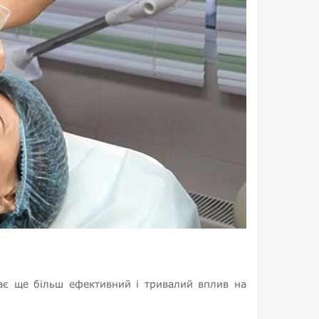
ає ще більш ефективний і тривалий вплив на