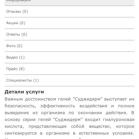
Отзывы (0)
Акции (0)
Ответы (0)
Фото (0)
Видео (1)
Прайс (8)
Специалисты (1)
Детали услуги
Важным достоинством гелей "Суджидерм" выступает их
безопасность, эффективность воздействия и полное
выведение из организма по окончании действия. В
основу серии гелей "Суджидерм" входит гиалуроновая
кислота, представляющая собой вещество, которое
синтезируется в организме в естественных условиях.