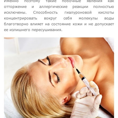
Именно поэтому такие побочные явления как
отторжение и аллергические реакции полностью
исключены. Способность гиалуроновой кислоты
концентрировать вокруг себя молекулы воды
благотворно влияет на состояние кожи и не допускает
ее излишнего пересушивания.