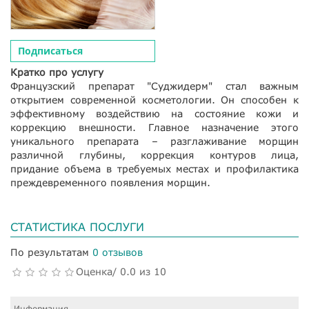
Подписаться
Кратко про услугу
Французский препарат "Суджидерм" стал важным
открытием современной косметологии. Он способен к
эффективному воздействию на состояние кожи и
коррекцию внешности. Главное назначение этого
уникального препарата – разглаживание морщин
различной глубины, коррекция контуров лица,
придание объема в требуемых местах и профилактика
преждевременного появления морщин.
СТАТИСТИКА ПОСЛУГИ
По результатам
0 отзывов
Оценка/ 0.0 из 10
Информация