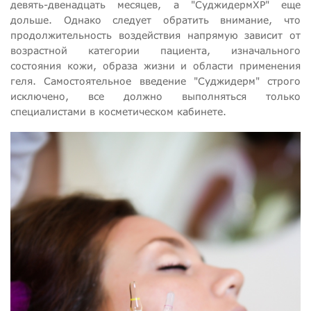
девять-двенадцать месяцев, а "СуджидермХР" еще
дольше. Однако следует обратить внимание, что
продолжительность воздействия напрямую зависит от
возрастной категории пациента, изначального
состояния кожи, образа жизни и области применения
геля. Самостоятельное введение "Суджидерм" строго
исключено, все должно выполняться только
специалистами в косметическом кабинете.