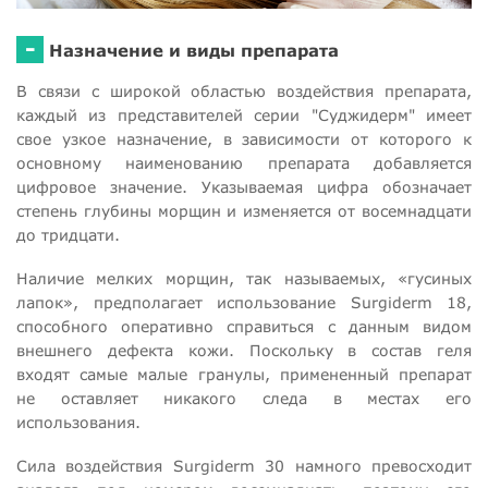
-
Назначение и виды препарата
В связи с широкой областью воздействия препарата,
каждый из представителей серии "Суджидерм" имеет
свое узкое назначение, в зависимости от которого к
основному наименованию препарата добавляется
цифровое значение. Указываемая цифра обозначает
степень глубины морщин и изменяется от восемнадцати
до тридцати.
Наличие мелких морщин, так называемых, «гусиных
лапок», предполагает использование Surgiderm 18,
способного оперативно справиться с данным видом
внешнего дефекта кожи. Поскольку в состав геля
входят самые малые гранулы, примененный препарат
не оставляет никакого следа в местах его
использования.
Сила воздействия Surgiderm 30 намного превосходит