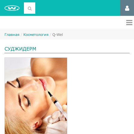
Главная
Косметология
Q-Wel
СУДЖИДЕРМ