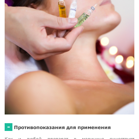
-
Противопоказания для применения
Как и любой препарат в медицине существует