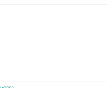
сметології