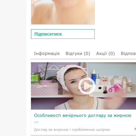
Підписатися
Інформація
Відгуки (0)
Акції (0)
Відпові
Особливості вечірнього догляду за жирною
...
Догляд за жирною і проблемною шкірою