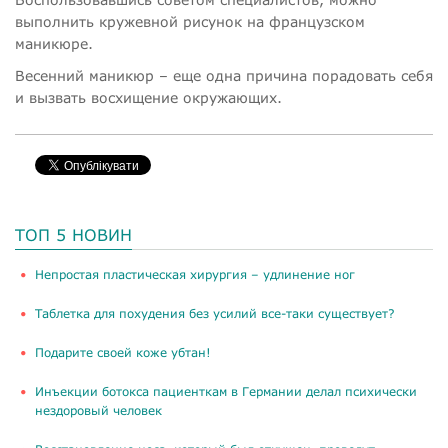
выполнить кружевной рисунок на французском
маникюре.
Весенний маникюр – еще одна причина порадовать себя
и вызвать восхищение окружающих.
ТОП 5 НОВИН
​Непростая пластическая хирургия – удлинение ног
Таблетка для похудения без усилий все-таки существует?
Подарите своей коже убтан!
Инъекции ботокса пациенткам в Германии делал психически
нездоровый человек