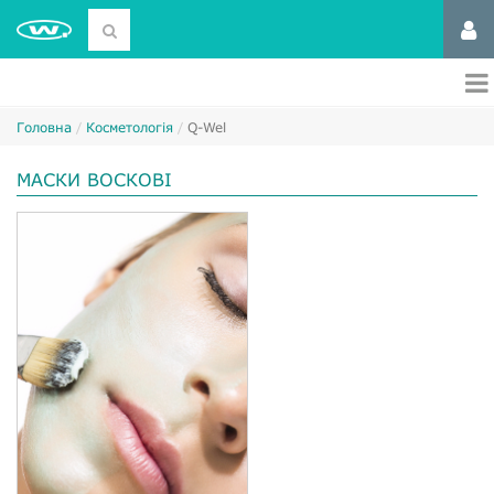
Головна
Косметологія
Q-Wel
МАСКИ ВОСКОВІ