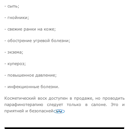
- сыпь;
- гнойники;
- свежие ранки на коже;
- обострение угревой болезни;
- экзема;
- купероз;
- повышенное давление;
- инфекционные болезни.
Косметический воск доступен в продаже, но проводить
парафинотерапию следует только в салоне. Это и
приятней и безопасней