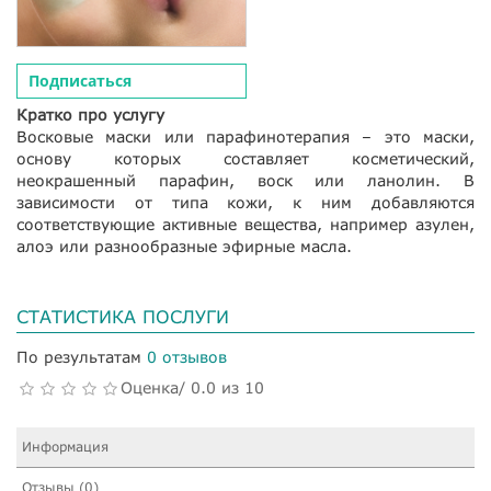
Подписаться
Кратко про услугу
Восковые маски или парафинотерапия – это маски,
основу которых составляет косметический,
неокрашенный парафин, воск или ланолин. В
зависимости от типа кожи, к ним добавляются
соответствующие активные вещества, например азулен,
алоэ или разнообразные эфирные масла.
СТАТИСТИКА ПОСЛУГИ
По результатам
0 отзывов
Оценка/ 0.0 из 10
Информация
Отзывы (0)