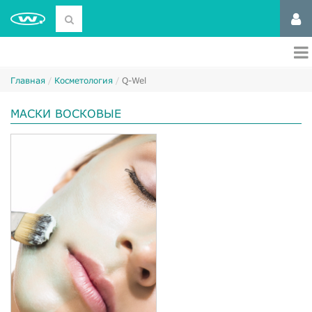
Главная
Косметология
Q-Wel
МАСКИ ВОСКОВЫЕ