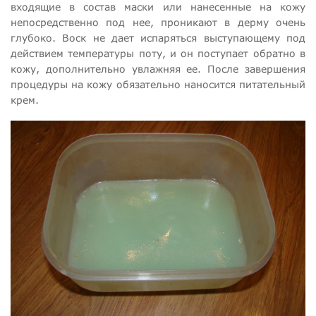
входящие в состав маски или нанесенные на кожу
непосредственно под нее, проникают в дерму очень
глубоко. Воск не дает испаряться выступающему под
действием температуры поту, и он поступает обратно в
кожу, дополнительно увлажняя ее. После завершения
процедуры на кожу обязательно наносится питательный
крем.