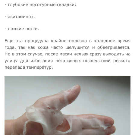
- глубокие носогубные складки;
- авитаминоз;
- ломкие ногти.
Еще эта процедура крайне полезна в холодное время
года, так как кожа часто шелушится и обветривается.
Но в этом случае, после маски нельзя сразу выходить на
улицу для избегания негативных последствий резкого
перепада температур.