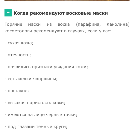
-
Когда рекомендуют восковые маски
Горячие маски из воска (парафина, ланолина)
косметологи рекомендуют в случаях, если у вас:
- сухая кожа;
- отечность;
- появились признаки увядания кожи;
- есть мелкие морщины;
- постакне;
- высокая пористость кожи;
- имеются на лице черные точки;
- под глазами темные круги;