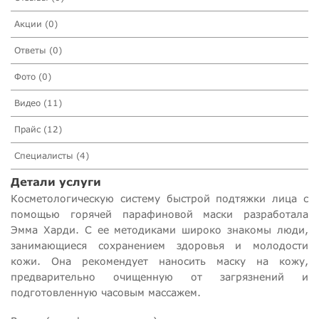
Акции (0)
Ответы (0)
Фото (0)
Видео (11)
Прайс (12)
Специалисты (4)
Детали услуги
Косметологическую систему быстрой подтяжки лица с
помощью горячей парафиновой маски разработала
Эмма Харди. С ее методиками широко знакомы люди,
занимающиеся сохранением здоровья и молодости
кожи. Она рекомендует наносить маску на кожу,
предварительно очищенную от загрязнений и
подготовленную часовым массажем.