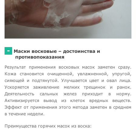
-
Маски восковые – достоинства и
противопоказания
Результат применения восковых масок заметен сразу.
Кожа становится очищенной, увлажненной, упругой,
сияющей и подтянутой. Улучшается цвет и овал лица.
Ускоряется заживление мелких трещинок и ранок.
Деятельность сальных желез приходит в норму.
Активизируется вывод из клеток вредных веществ.
Эффект от применения этого метода заметен в среднем
в течение недели.
Преимущества горячих масок из воска: