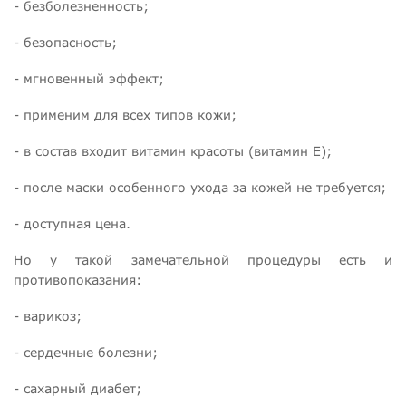
- безболезненность;
- безопасность;
- мгновенный эффект;
- применим для всех типов кожи;
- в состав входит витамин красоты (витамин Е);
- после маски особенного ухода за кожей не требуется;
- доступная цена.
Но у такой замечательной процедуры есть и
противопоказания:
- варикоз;
- сердечные болезни;
- сахарный диабет;