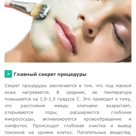
-
Главный секрет процедуры
Секрет процедуры заключается в том, что под маской
кожа нагревается. В среднем, ее температура
повышается на 1,0-1,5 градуса С. Это приводит к тому,
что расстояние между клетками возрастает,
открываются поры, расширяются глубокие
микрососуды, активизируется кровообращение и
лимфоток. Происходит глубокая очистка и вывод
токсинов на уровне клеток. Питательные вещества,