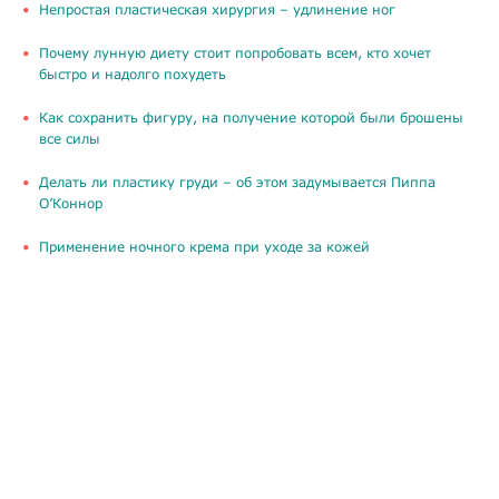
​Непростая пластическая хирургия – удлинение ног
Почему лунную диету стоит попробовать всем, кто хочет
быстро и надолго похудеть
Как сохранить фигуру, на получение которой были брошены
все силы
Делать ли пластику груди – об этом задумывается Пиппа
О’Коннор
Применение ночного крема при уходе за кожей