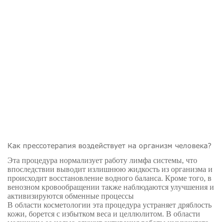
Как прессотерапия воздействует на организм человека?
Эта процедура нормализует работу лимфа системы, что
впоследствии выводит излишнюю жидкость из организма и
происходит восстановление водного баланса. Кроме того, в
венозном кровообращении также наблюдаются улучшения и
активизируются обменные процессы
В области косметологии эта процедура устраняет дряблость
кожи, борется с избытком веса и целлюлитом. В области