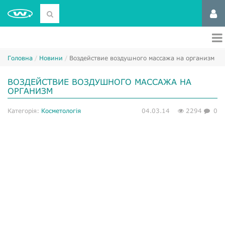
Головна
Новини
Воздействие воздушного массажа на организм
ВОЗДЕЙСТВИЕ ВОЗДУШНОГО МАССАЖА НА
ОРГАНИЗМ
Категорія:
Косметологія
04.03.14
2294
0