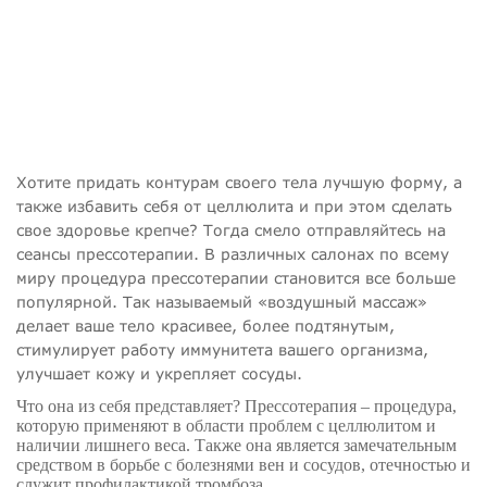
Хотите придать контурам своего тела лучшую форму, а
также избавить себя от целлюлита и при этом сделать
свое здоровье крепче? Тогда смело отправляйтесь на
сеансы прессотерапии. В различных салонах по всему
миру процедура прессотерапии становится все больше
популярной. Так называемый «воздушный массаж»
делает ваше тело красивее, более подтянутым,
стимулирует работу иммунитета вашего организма,
улучшает кожу и укрепляет сосуды.
Что она из себя представляет? Прессотерапия – процедура,
которую применяют в области проблем с целлюлитом и
наличии лишнего веса. Также она является замечательным
средством в борьбе с болезнями вен и сосудов, отечностью и
служит профилактикой тромбоза.