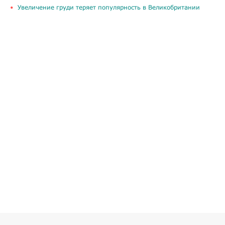
Увеличение груди теряет популярность в Великобритании