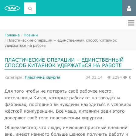
Головна
Новини
​Пластические операции – единственный способ китаянок
удержаться на работе
​ПЛАСТИЧЕСКИЕ ОПЕРАЦИИ – ЕДИНСТВЕННЫЙ
СПОСОБ КИТАЯНОК УДЕРЖАТЬСЯ НА РАБОТЕ
Категорія:
Пластична хірургія
04.03.14
2294
0
Для того чтобы не потерять своё рабочее место,
жительницы Китая, которые работают на заводах и
фабриках, постоянно вынуждены находиться в условиях
жёсткой конкуренции. Всё чаще, китаянки ради этого
доверяют своё тело пластическим хирургам.
Общеизвестно, что люди, имеющие приятный внешний
вид, имеют намного больше шансов получить работу и