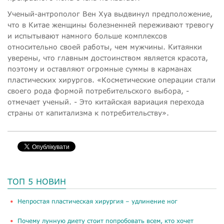
Ученый-антрополог Вен Хуа выдвинул предположение,
что в Китае женщины болезненней переживают тревогу
и испытывают намного больше комплексов
относительно своей работы, чем мужчины. Китаянки
уверены, что главным достоинством является красота,
поэтому и оставляют огромные суммы в карманах
пластических хирургов. «Косметические операции стали
своего рода формой потребительского выбора, -
отмечает ученый. - Это китайская вариация перехода
страны от капитализма к потребительству».
ТОП 5 НОВИН
​Непростая пластическая хирургия – удлинение ног
Почему лунную диету стоит попробовать всем, кто хочет