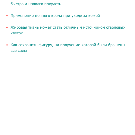
быстро и надолго похудеть
Применение ночного крема при уходе за кожей
Жировая ткань может стать отличным источником стволовых
клеток
Как сохранить фигуру, на получение которой были брошены
все силы